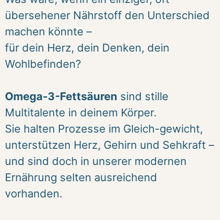
übersehener Nährstoff den Unterschied
machen könnte –
für dein Herz, dein Denken, dein
Wohlbefinden?
Omega-3-Fettsäuren
sind stille
Multitalente in deinem Körper.
Sie halten Prozesse im Gleich-gewicht,
unterstützen Herz, Gehirn und Sehkraft –
und sind doch in unserer modernen
Ernährung selten ausreichend
vorhanden.