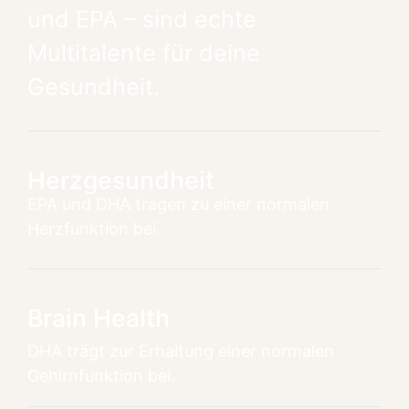
und EPA – sind echte
Multitalente für deine
Gesundheit.
Herzgesundheit
EPA und DHA tragen zu einer normalen
Herzfunktion bei.
Brain Health
DHA trägt zur Erhaltung einer normalen
Gehirnfunktion bei.