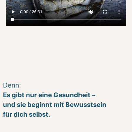
Denn:
Es gibt nur eine Gesundheit –
und sie beginnt mit Bewusstsein
für dich selbst.