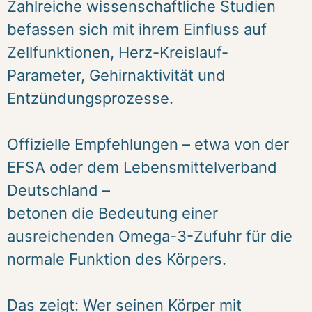
Zahlreiche wissenschaftliche Studien
befassen sich mit ihrem Einfluss auf
Zellfunktionen, Herz-Kreislauf-
Parameter, Gehirnaktivität und
Entzündungsprozesse.
Offizielle Empfehlungen – etwa von der
EFSA oder dem Lebensmittelverband
Deutschland –
betonen die Bedeutung einer
ausreichenden Omega-3-Zufuhr für die
normale Funktion des Körpers.
Das zeigt: Wer seinen Körper mit