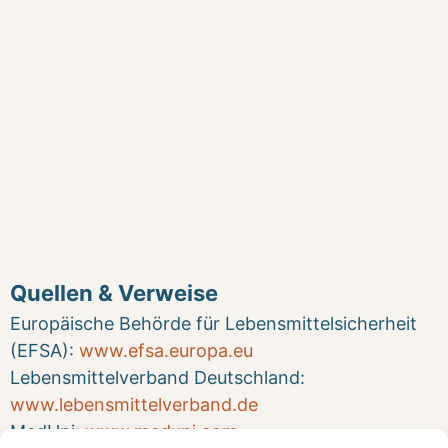
Quellen & Verweise
Europäische Behörde für Lebensmittelsicherheit
(EFSA):
www.efsa.europa.eu
Lebensmittelverband Deutschland:
www.lebensmittelverband.de
MedUni:
www.meduni.com