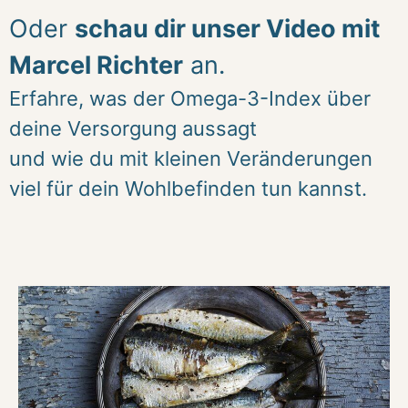
Oder
schau dir unser Video mit
Marcel Richter
an.
Erfahre, was der Omega-3-Index über
deine Versorgung aussagt
und wie du mit kleinen Veränderungen
viel für dein Wohlbefinden tun kannst.