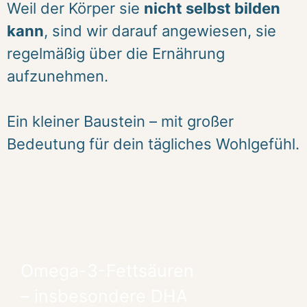
Weil der Körper sie
nicht selbst bilden
kann
, sind wir darauf angewiesen, sie
regelmäßig über die Ernährung
aufzunehmen.
Ein kleiner Baustein – mit großer
Bedeutung für dein tägliches Wohlgefühl.
Omega-3-Fettsäuren
– insbesondere DHA